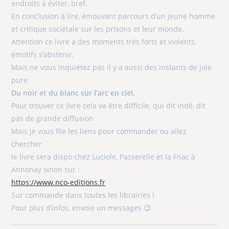
endroits à éviter, bref.
En conclusion à lire, émouvant parcours d’un jeune homme
et critique sociétale sur les prisons et leur monde.
Attention ce livre a des moments très forts et violents,
émotifs s’abstenir.
Mais ne vous inquiétez pas il y a aussi des instants de joie
pure.
Du noir et du blanc sur l’arc en ciel.
Pour trouver ce livre cela va être difficile, qui dit indé, dit
pas de grande diffusion
Mais je vous file les liens pour commander ou allez
chercher
le livre sera dispo chez Luciole, Passerelle et la Fnac à
Annonay sinon sur :
https://www.nco-editions.fr
Sur commande dans toutes les librairies !
Pour plus d’infos, envoie un messages 😉